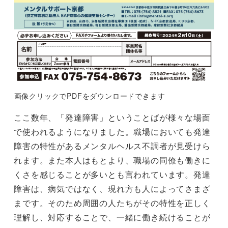
画像クリックでPDFをダウンロードできます
ここ数年、「発達障害」ということばが様々な場面
で使われるようになりました。職場においても発達
障害の特性があるメンタルヘルス不調者が見受けら
れます。また本人はもとより、職場の同僚も働きに
くさを感じることが多いとも言われています。発達
障害は、病気ではなく、現れ方も人によってさまざ
まです。そのため周囲の人たちがその特性を正しく
理解し、対応することで、一緒に働き続けることが