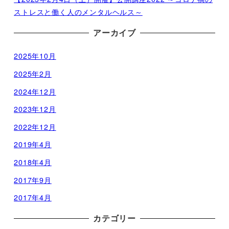
ストレスと働く人のメンタルヘルス～
アーカイブ
2025年10月
2025年2月
2024年12月
2023年12月
2022年12月
2019年4月
2018年4月
2017年9月
2017年4月
カテゴリー