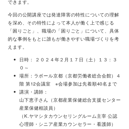
できます。
今回の公開講座では発達障害の特性についての理解
を深め、その特性によって本人が働く上で感じる
「困りごと」、職場の「困りごと」について、具体
的な事例をもとに誰もが働きやすい職場づくりを考
えます。
日時： ２０２４年２月１７日（土）１３：３
０～
場所：ラボール京都（京都労働者総合会館）４
階 第12会議室 ※会場参加は先着順40名まで
講演・講師：
山下恵子さん（京都産業保健総合支援センター
産業保健相談員）
（K.ヤマシタカウンセリングルーム主宰 公認
心理師・シニア産業カウンセラー・看護師）