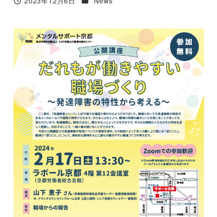
2023年12月6日
News
投稿日