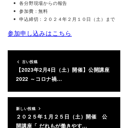
各分野現場からの報告
参加費：無料
申込締切：２０２４年２月１０日（土）まで
参加申し込みはこちら
古い投稿
【2023年2月4日（土）開催】公開講座
2022 ～コロナ禍…
新しい投稿
２０２５年１月２５日（土）開催 公
開講座「 だれもが働きやす…